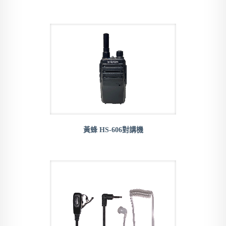
黃蜂 HS-606對講機