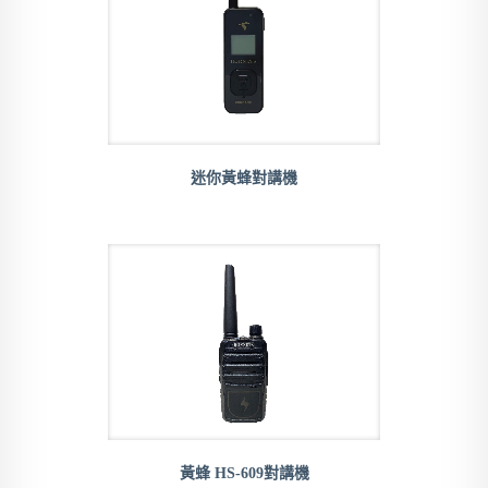
迷你黃蜂對講機
黃蜂 HS-609對講機