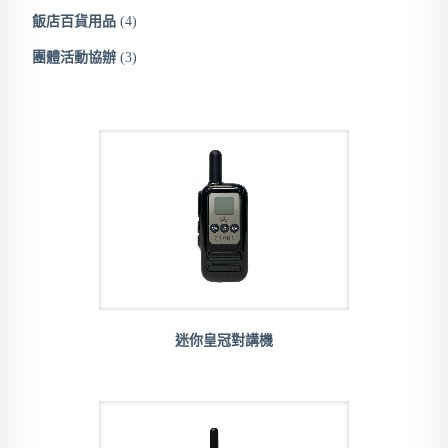
飯店百貨用品
(4)
團體活動協辦
(3)
迷你皇冠對講機