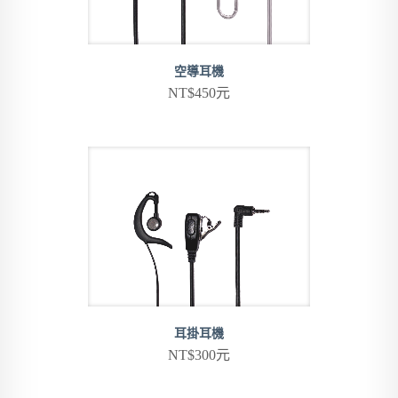
空導耳機
NT$450元
耳掛耳機
NT$300元