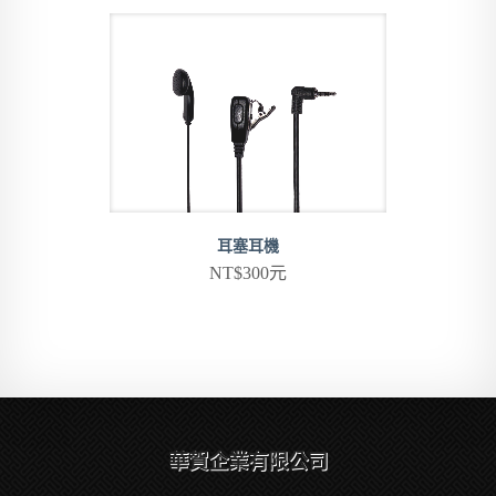
耳塞耳機
NT$300元
華賀企業有限公司