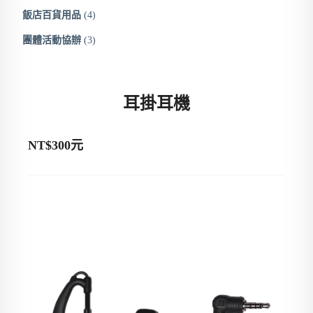
飯店百貨用品
(4)
團體活動協辦
(3)
耳掛耳機
NT$300元