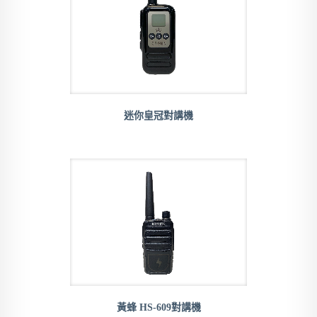
迷你皇冠對講機
黃蜂 HS-609對講機