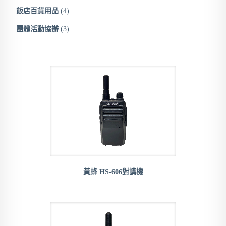
飯店百貨用品
(4)
團體活動協辦
(3)
黃蜂 HS-606對講機